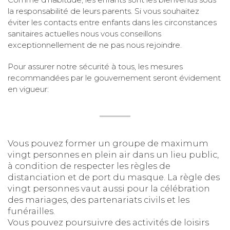
la responsabilité de leurs parents. Si vous souhaitez
éviter les contacts entre enfants dans les circonstances
sanitaires actuelles nous vous conseillons
exceptionnellement de ne pas nous rejoindre.
Pour assurer notre sécurité à tous, les mesures
recommandées par le gouvernement seront évidement
en vigueur:
Vous pouvez former un groupe de maximum
vingt personnes en plein air dans un lieu public,
à condition de respecter les règles de
distanciation et de port du masque. La règle des
vingt personnes vaut aussi pour la célébration
des mariages, des partenariats civils et les
funérailles.
Vous pouvez poursuivre des activités de loisirs