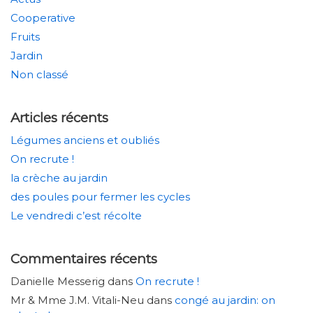
Cooperative
Fruits
Jardin
Non classé
Articles récents
Légumes anciens et oubliés
On recrute !
la crèche au jardin
des poules pour fermer les cycles
Le vendredi c’est récolte
Commentaires récents
Danielle Messerig
dans
On recrute !
Mr & Mme J.M. Vitali-Neu
dans
congé au jardin: on