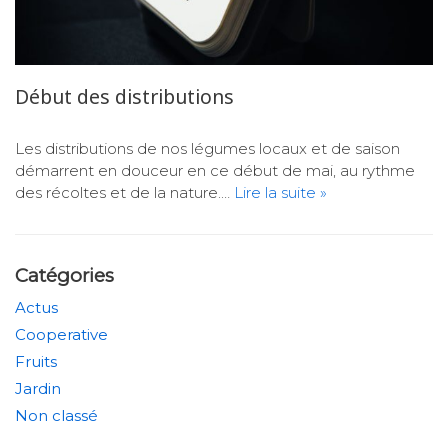
Début des distributions
Les distributions de nos légumes locaux et de saison
démarrent en douceur en ce début de mai, au rythme
des récoltes et de la nature.…
Lire la suite »
Catégories
Actus
Cooperative
Fruits
Jardin
Non classé