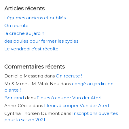
Articles récents
Légumes anciens et oubliés
On recrute !
la crèche au jardin
des poules pour fermer les cycles
Le vendredi c’est récolte
Commentaires récents
Danielle Messerig
dans
On recrute !
Mr & Mme J.M. Vitali-Neu
dans
congé au jardin: on
plante !
Bertrand
dans
Fleurs à couper Vun der Atert
Anne-Cécile
dans
Fleurs à couper Vun der Atert
Cynthia Thorsen Dumont
dans
Inscriptions ouvertes
pour la saison 2021