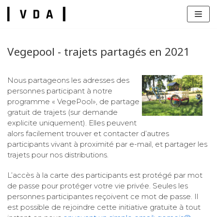
Zum
Inhalt
springen
Vegepool - trajets partagés en 2021
Nous partageons les adresses des
personnes participant à notre
s
programme « VegePool», de partage
gratuit de trajets (sur demande
explicite uniquement). Elles peuvent
alors facilement trouver et contacter d’autres
participants vivant à proximité par e-mail, et partager les
trajets pour nos distributions.
L’accès à la carte des participants est protégé par mot
de passe pour protéger votre vie privée. Seules les
personnes participantes reçoivent ce mot de passe. Il
est possible de rejoindre cette initiative gratuite à tout