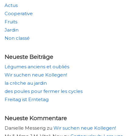
Actus
Cooperative
Fruits
Jardin
Non classé
Neueste Beiträge
Légumes anciens et oubliés
Wir suchen neue Kollegen!
la crèche au jardin
des poules pour fermer les cycles
Freitag ist Erntetag
Neueste Kommentare
Danielle Messerig
zu
Wir suchen neue Kollegen!