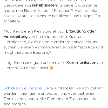
Besonderen zu
sensibilisieren
, für seine Ökosysteme
und seinen Nutzen für den Menschen ? Möchten Sie
soziale Kontakte an einem natürlichen und ruhigen Ort
schaffen?
Möchten Sie ein Kleinstprojekt zur
Erzeugung oder
Verarbeitung
von Gartenprodukten, Kräutern,
Heilpflanzen, Kleinvieh oder anderem entwickeln und
suchen Sie einen Rahmen, eine flexible Infrastruktur und
möglicherweise Beratung?
Liegt Ihnen eine gute und sinnvolle
Kommunikation
am
Herzen? Wir haben Inhalt
Schicken Sie uns eine E-Mail
und stellen Sie sich vor! Wir
werden Ihnen gerne antworten und eventuell einen
Termin vereinbaren. Alle Formen der Zusammenarbeit
sind möglich.