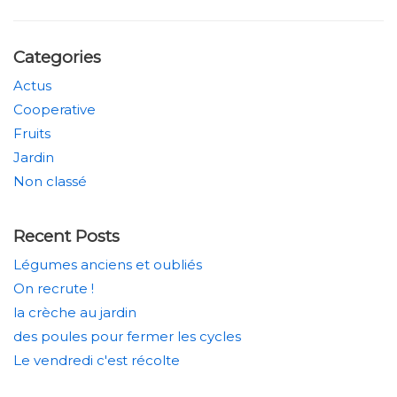
Categories
Actus
Cooperative
Fruits
Jardin
Non classé
Recent Posts
Légumes anciens et oubliés
On recrute !
la crèche au jardin
des poules pour fermer les cycles
Le vendredi c'est récolte