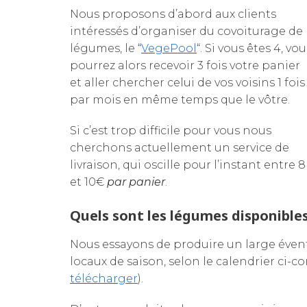
Nous proposons d’abord aux clients
intéressés d’organiser du covoiturage de
légumes, le “
VegePool
“. Si vous êtes 4, vou
pourrez alors recevoir 3 fois votre panier
et aller chercher celui de vos voisins 1 fois
par mois en même temps que le vôtre.
Si c’est trop difficile pour vous nous
cherchons actuellement un service de
livraison, qui oscille pour l’instant entre 8
et 10€
par panier
.
Quels sont les légumes disponibles
Nous essayons de produire un large évent
locaux de saison, selon le calendrier ci-c
télécharger
).