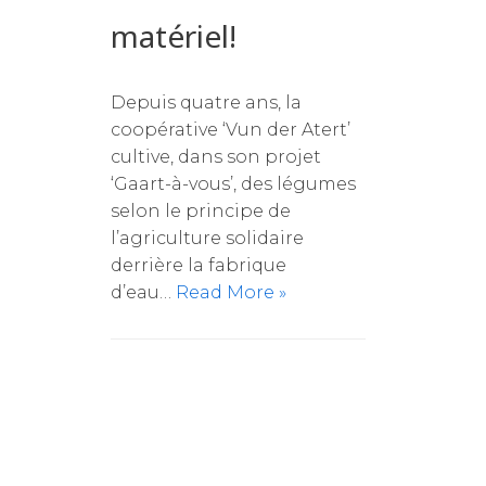
matériel!
Depuis quatre ans, la
coopérative ‘Vun der Atert’
cultive, dans son projet
‘Gaart-à-vous’, des légumes
selon le principe de
l’agriculture solidaire
derrière la fabrique
d’eau…
Read More »