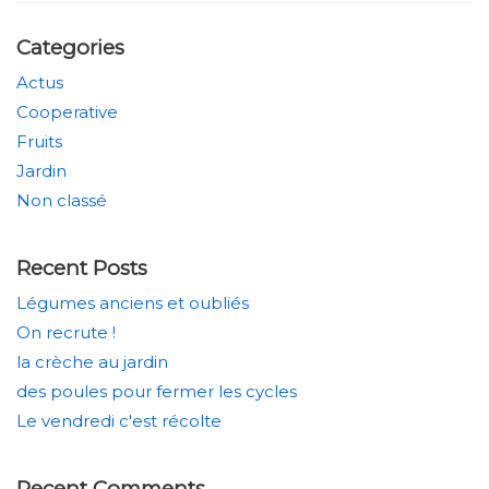
Categories
Actus
Cooperative
Fruits
Jardin
Non classé
Recent Posts
Légumes anciens et oubliés
On recrute !
la crèche au jardin
des poules pour fermer les cycles
Le vendredi c'est récolte
Recent Comments