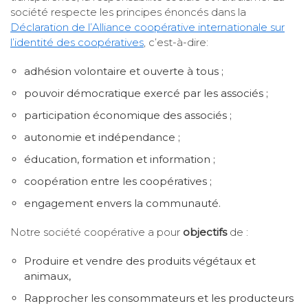
société respecte les principes énoncés dans la
Déclaration de l’Alliance coopérative internationale sur
l’identité des coopératives
, c’est-à-dire:
adhésion volontaire et ouverte à tous ;
pouvoir démocratique exercé par les associés ;
participation économique des associés ;
autonomie et indépendance ;
éducation, formation et information ;
coopération entre les coopératives ;
engagement envers la communauté.
Notre société coopérative a pour
objectifs
de :
Produire et vendre des produits végétaux et
animaux,
Rapprocher les consommateurs et les producteurs