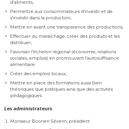
d’aliments,
Permettre aux consommateurs d’investir et de
s’investir dans la production,
Mettre en avant une transparence des productions,
Effectuer du maraîchage, créer des produits et les
distribuer,
Favoriser l’échelon régional (économie, relations
sociales, emplois) en promouvant l’autosuffisance
alimentaire
Créer des emplois locaux,
Mettre en place des formations aussi bien
théoriques que pratiques ainsi que des activités
pédagogiques.
Les administrateurs
Monsieur Boonen Séverin, président