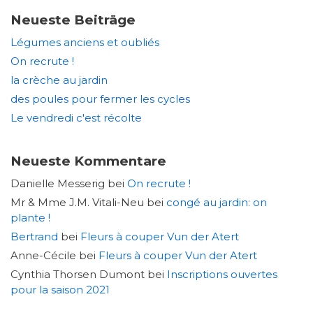
Neueste Beiträge
Légumes anciens et oubliés
On recrute !
la crèche au jardin
des poules pour fermer les cycles
Le vendredi c'est récolte
Neueste Kommentare
Danielle Messerig
bei
On recrute !
Mr & Mme J.M. Vitali-Neu
bei
congé au jardin: on
plante !
Bertrand
bei
Fleurs à couper Vun der Atert
Anne-Cécile
bei
Fleurs à couper Vun der Atert
Cynthia Thorsen Dumont
bei
Inscriptions ouvertes
pour la saison 2021